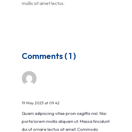
mollis sit amet lectus.
Comments ( 1 )
evelyn jackson
19 May 2023 at 09:42
Quam adipiscing vitae proin sagittis nisl. Nisi
porta lorem mollis aliquam ut. Massa tincidunt
dui ut ornare lectus sit amet. Commodo