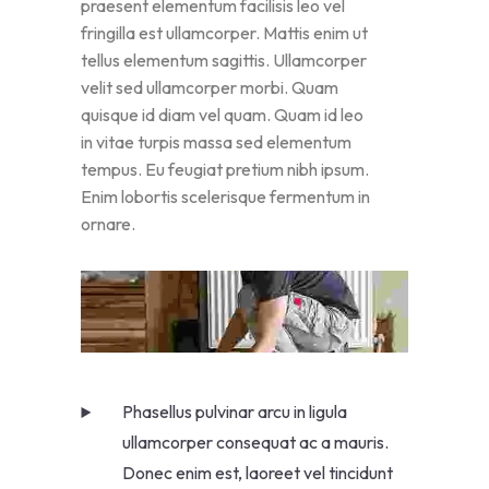
praesent elementum facilisis leo vel
fringilla est ullamcorper. Mattis enim ut
tellus elementum sagittis. Ullamcorper
velit sed ullamcorper morbi. Quam
quisque id diam vel quam. Quam id leo
in vitae turpis massa sed elementum
tempus. Eu feugiat pretium nibh ipsum.
Enim lobortis scelerisque fermentum in
ornare.
Phasellus pulvinar arcu in ligula
ullamcorper consequat ac a mauris.
Donec enim est, laoreet vel tincidunt