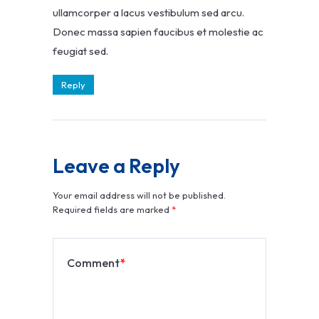
ullamcorper a lacus vestibulum sed arcu.
Donec massa sapien faucibus et molestie ac
feugiat sed.
Reply
Leave a Reply
Your email address will not be published.
Required fields are marked
*
Comment
*