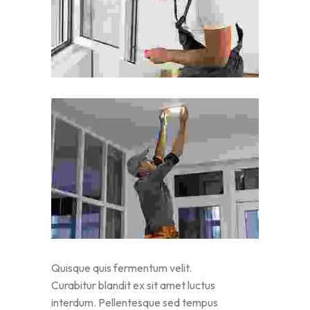
Quisque quis fermentum velit.
Curabitur blandit ex sit amet luctus
interdum. Pellentesque sed tempus