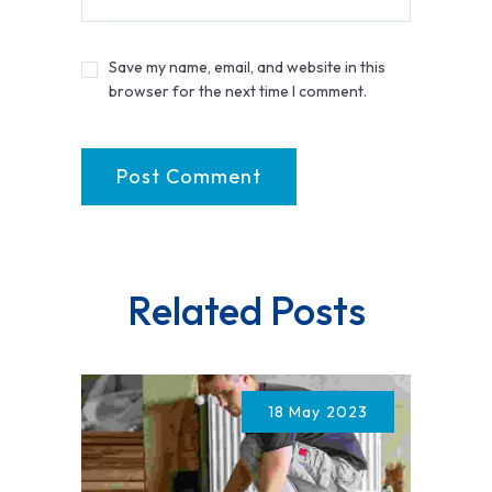
Save my name, email, and website in this
browser for the next time I comment.
Related Posts
18 May 2023