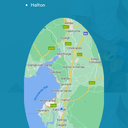
Halton