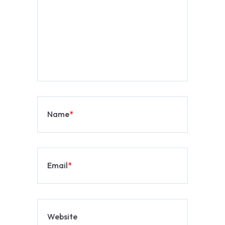
Name
*
Email
*
Website