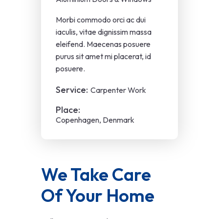
Morbi commodo orci ac dui
iaculis, vitae dignissim massa
eleifend. Maecenas posuere
purus sit amet mi placerat, id
posuere.
Service:
Carpenter Work
Place:
Copenhagen, Denmark
We Take Care 
Of Your Home