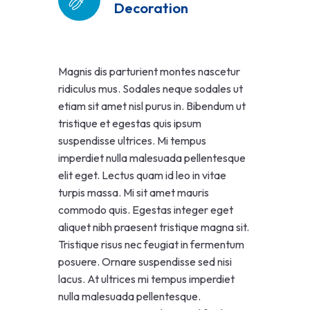
Decoration
Magnis dis parturient montes nascetur
ridiculus mus. Sodales neque sodales ut
etiam sit amet nisl purus in. Bibendum ut
tristique et egestas quis ipsum
suspendisse ultrices. Mi tempus
imperdiet nulla malesuada pellentesque
elit eget. Lectus quam id leo in vitae
turpis massa. Mi sit amet mauris
commodo quis. Egestas integer eget
aliquet nibh praesent tristique magna sit.
Tristique risus nec feugiat in fermentum
posuere. Ornare suspendisse sed nisi
lacus. At ultrices mi tempus imperdiet
nulla malesuada pellentesque.