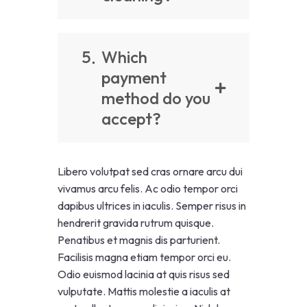
5
Which
payment
method do you
accept?
Libero volutpat sed cras ornare arcu dui
vivamus arcu felis. Ac odio tempor orci
dapibus ultrices in iaculis. Semper risus in
hendrerit gravida rutrum quisque.
Penatibus et magnis dis parturient.
Facilisis magna etiam tempor orci eu.
Odio euismod lacinia at quis risus sed
vulputate. Mattis molestie a iaculis at