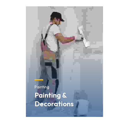
Painting
Painting &
Decorations