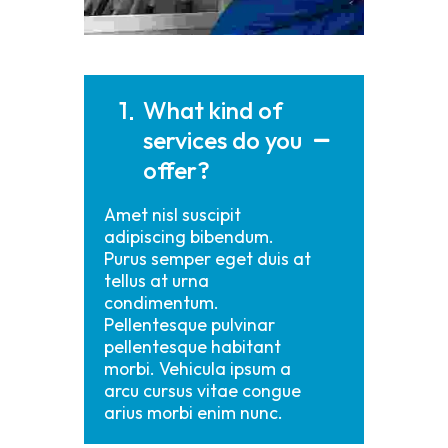
1
What kind of
services do you
offer?
Amet nisl suscipit
adipiscing bibendum.
Purus semper eget duis at
tellus at urna
condimentum.
Pellentesque pulvinar
pellentesque habitant
morbi. Vehicula ipsum a
arcu cursus vitae congue
arius morbi enim nunc.