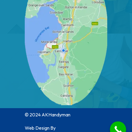
© 2024 AKHandyman
Web Design By