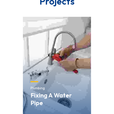
Projects
Plumbing
Fixing A Water
Pipe