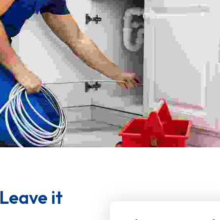
Leave it 