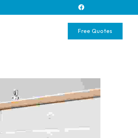
Free Quotes