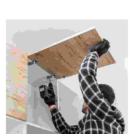
HOME GARDENING