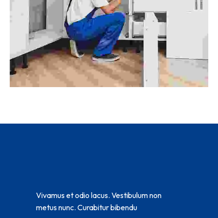
Vivamus et odio lacus. Vestibulum non
metus nunc. Curabitur bibendu