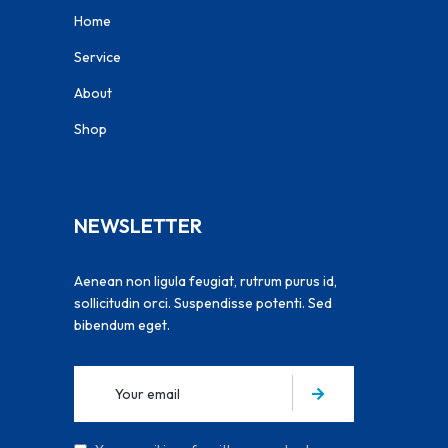
Home
Service
About
Shop
NEWSLETTER
Aenean non ligula feugiat, rutrum purus id,
sollicitudin orci. Suspendisse potenti. Sed
bibendum eget.