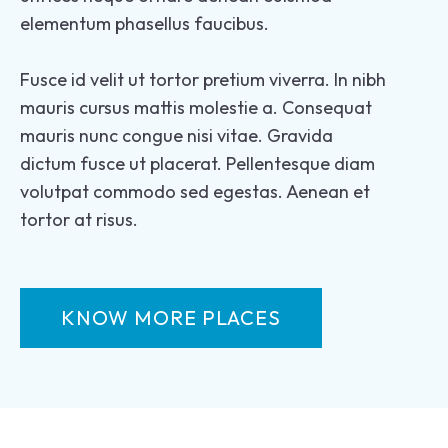
elementum phasellus faucibus.
Fusce id velit ut tortor pretium viverra. In nibh
mauris cursus mattis molestie a. Consequat
mauris nunc congue nisi vitae. Gravida
dictum fusce ut placerat. Pellentesque diam
volutpat commodo sed egestas. Aenean et
tortor at risus.
KNOW MORE PLACES